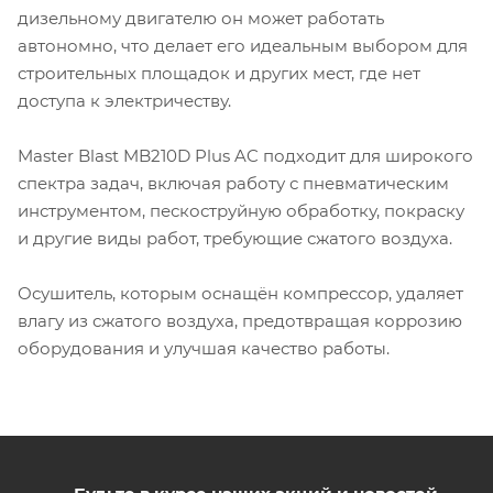
дизельному двигателю он может работать
автономно, что делает его идеальным выбором для
строительных площадок и других мест, где нет
доступа к электричеству.
Master Blast MB210D Plus AC подходит для широкого
спектра задач, включая работу с пневматическим
инструментом, пескоструйную обработку, покраску
и другие виды работ, требующие сжатого воздуха.
Осушитель, которым оснащён компрессор, удаляет
влагу из сжатого воздуха, предотвращая коррозию
оборудования и улучшая качество работы.