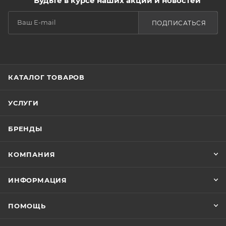
Будьте в курсе наших акций и новостей
ПОДПИСАТЬСЯ
КАТАЛОГ ТОВАРОВ
УСЛУГИ
БРЕНДЫ
КОМПАНИЯ
ИНФОРМАЦИЯ
ПОМОЩЬ