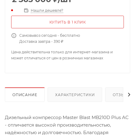
Нашли дешевле?
КУПИТЬ В 1 КЛИК
Самовывоз сегодня - бесплатно
Доставка завтра - 390 ₽
Цена действительна только для интернет-магазина и
может отличаться от цен в розничных магазинах
ОПИСАНИЕ
ХАРАКТЕРИСТИКИ
ОТЗЫВЫ
Дизельный компрессор Master Blast MB210D Plus AC
- отличается высокой производительностью,
надёжностью и долговечностью. Благодаря