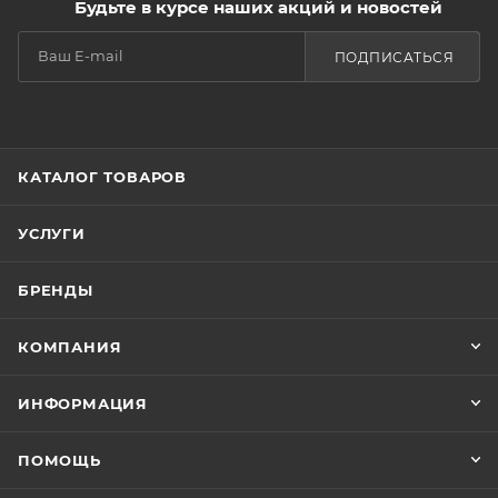
Будьте в курсе наших акций и новостей
ПОДПИСАТЬСЯ
КАТАЛОГ ТОВАРОВ
УСЛУГИ
БРЕНДЫ
КОМПАНИЯ
ИНФОРМАЦИЯ
ПОМОЩЬ