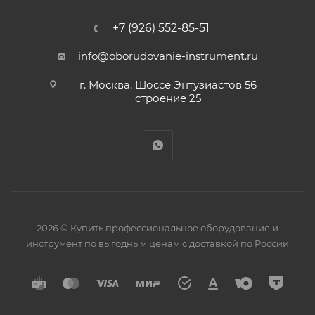
+7 (926) 552-85-51
info@oborudovanie-instrument.ru
г. Москва, Шоссе Энтузиастов 56
строение 25
2026 © Купить профессиональное оборудование и
инструмент по выгодным ценам с доставкой по России