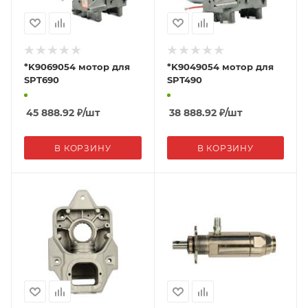
*K9069054 мотор для
*K9049054 мотор для
SPT690
SPT490
45 888.92
₽
/шт
38 888.92
₽
/шт
В КОРЗИНУ
В КОРЗИНУ