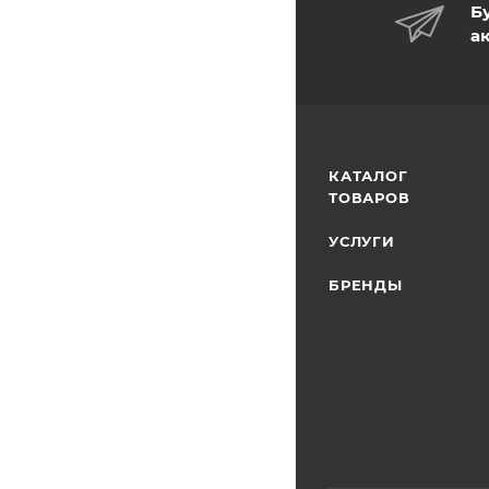
Б
а
КАТАЛОГ
ТОВАРОВ
УСЛУГИ
БРЕНДЫ