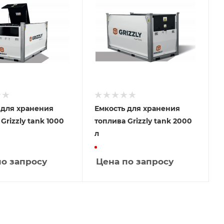
 для хранения
Емкость для хранения
Grizzly tank 1000
топлива Grizzly tank 2000
л
по запросу
Цена по запросу