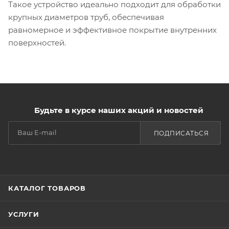
Такое устройство идеально подходит для обработки
крупных диаметров труб, обеспечивая
равномерное и эффективное покрытие внутренних
поверхностей.
Будьте в курсе наших акций и новостей
ПОДПИСАТЬСЯ
КАТАЛОГ ТОВАРОВ
УСЛУГИ