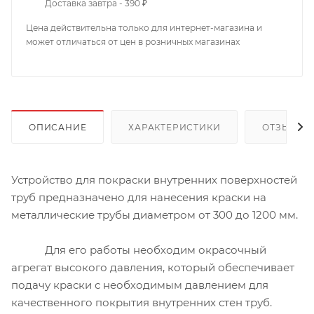
Доставка завтра - 390 ₽
Цена действительна только для интернет-магазина и
может отличаться от цен в розничных магазинах
ОПИСАНИЕ
ХАРАКТЕРИСТИКИ
ОТЗЫВЫ
Устройство для покраски внутренних поверхностей
труб предназначено для нанесения краски на
металлические трубы диаметром от 300 до 1200 мм.
Для его работы необходим окрасочный
агрегат высокого давления, который обеспечивает
подачу краски с необходимым давлением для
качественного покрытия внутренних стен труб.