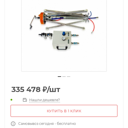
335 478
₽
/шт
Нашли дешевле?
КУПИТЬ В 1 КЛИК
Самовывоз сегодня - бесплатно