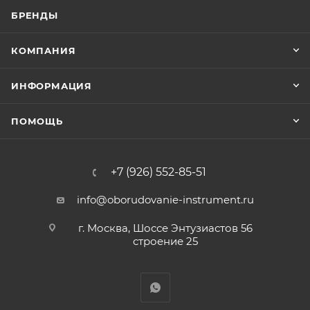
БРЕНДЫ
КОМПАНИЯ
ИНФОРМАЦИЯ
ПОМОЩЬ
+7 (926) 552-85-51
info@oborudovanie-instrument.ru
г. Москва, Шоссе Энтузиастов 56
строение 25