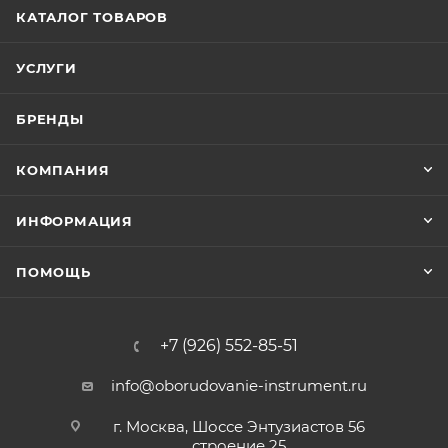
КАТАЛОГ ТОВАРОВ
УСЛУГИ
БРЕНДЫ
КОМПАНИЯ
ИНФОРМАЦИЯ
ПОМОЩЬ
+7 (926) 552-85-51
info@oborudovanie-instrument.ru
г. Москва, Шоссе Энтузиастов 56
строение 25