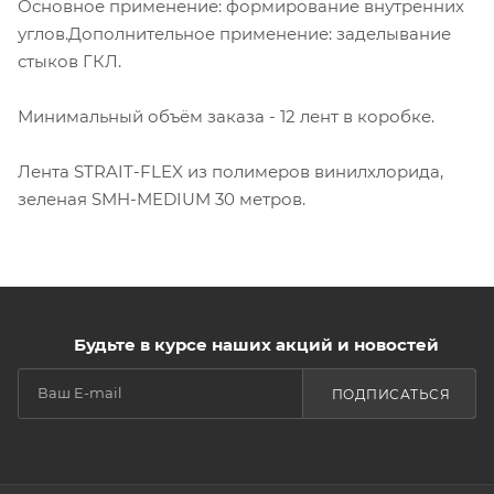
Основное применение: формирование внутренних
углов.Дополнительное применение: заделывание
стыков ГКЛ.
Минимальный объём заказа - 12 лент в коробке.
Лента STRAIT-FLEX из полимеров винилхлорида,
зеленая SMH-MEDIUM 30 метров.
Будьте в курсе наших акций и новостей
ПОДПИСАТЬСЯ