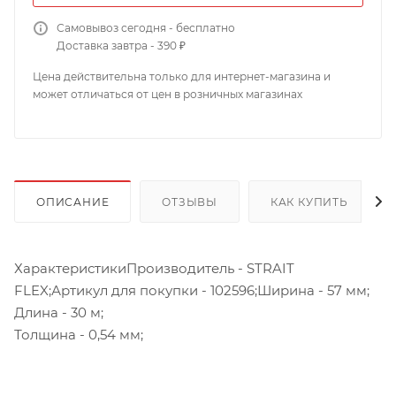
Самовывоз сегодня - бесплатно
Доставка завтра - 390 ₽
Цена действительна только для интернет-магазина и
может отличаться от цен в розничных магазинах
ОПИСАНИЕ
ОТЗЫВЫ
КАК КУПИТЬ
ХарактеристикиПроизводитель - STRAIT
FLEX;Артикул для покупки - 102596;Ширина - 57 мм;
Длина - 30 м;
Толщина - 0,54 мм;