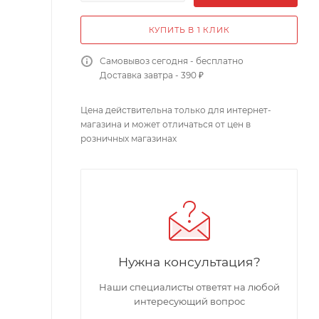
КУПИТЬ В 1 КЛИК
Самовывоз сегодня - бесплатно
Доставка завтра - 390 ₽
Цена действительна только для интернет-
магазина и может отличаться от цен в
розничных магазинах
Нужна консультация?
Наши специалисты ответят на любой
интересующий вопрос