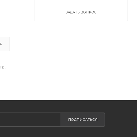
ЗАДАТЬ ВОПРОС
А
та.
ПОДПИСАТЬСЯ