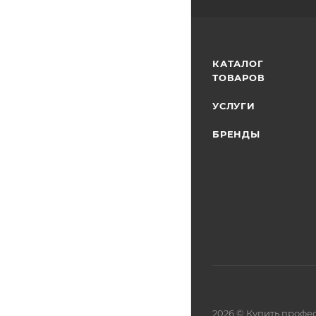
КАТАЛОГ
ТОВАРОВ
УСЛУГИ
БРЕНДЫ
2026 © Купить профе