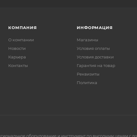
КОМПАНИЯ
ИНФОРМАЦИЯ
О компании
Магазины
Новости
Условия оплаты
Карьера
Условия доставки
Контакты
Гарантия на товар
Реквизиты
Политика
ссиональное оборудование и инструмент по выгодным ценам с до