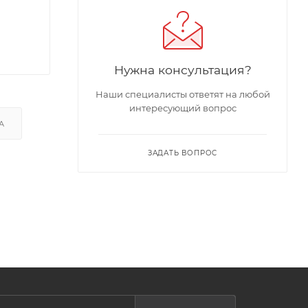
Нужна консультация?
Наши специалисты ответят на любой
интересующий вопрос
А
ЗАДАТЬ ВОПРОС