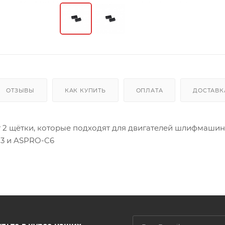
ОТЗЫВЫ
КАК КУПИТЬ
ОПЛАТА
ДОСТАВК
т 2 щётки, которые подходят для двигателей шлифмашин
3 и ASPRO-C6