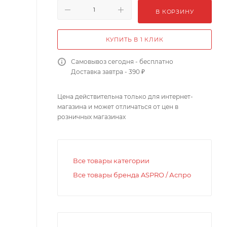
В КОРЗИНУ
КУПИТЬ В 1 КЛИК
Самовывоз сегодня - бесплатно
Доставка завтра - 390 ₽
Цена действительна только для интернет-
магазина и может отличаться от цен в
розничных магазинах
Все товары категории
Все товары бренда ASPRO / Аспро