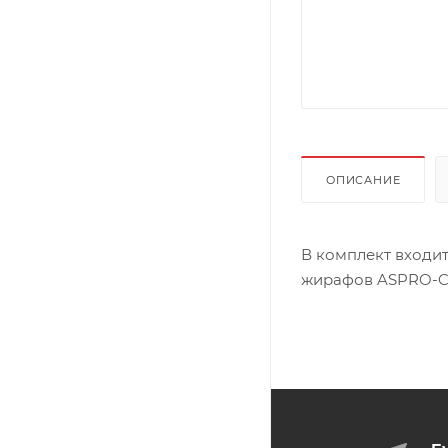
ОПИСАНИЕ
В комплект входи
жирафов ASPRO-C