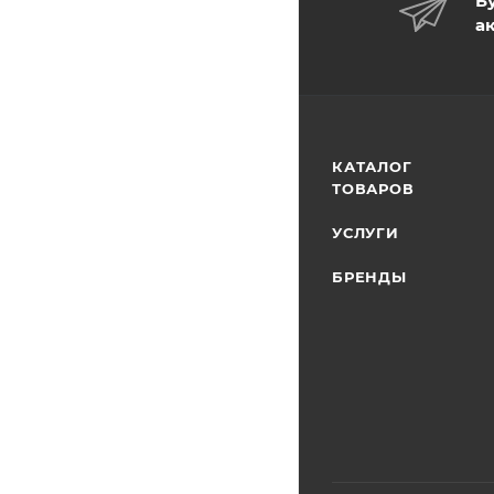
Б
а
КАТАЛОГ
ТОВАРОВ
УСЛУГИ
БРЕНДЫ