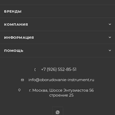
БРЕНДЫ
КОМПАНИЯ
ИНФОРМАЦИЯ
ПОМОЩЬ
+7 (926) 552-85-51
info@oborudovanie-instrument.ru
г. Москва, Шоссе Энтузиастов 56
строение 25