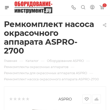
0
Ремкомплект насоса
окрасочного
аппарата ASPRO-
2700
—
—
—
Главная
Каталог
Оборудование ASPRO
—
Ремкомплекты окрасочных аппаратов
—
Ремкомплекты для окрасочных аппаратов ASPRO
Ремкомплект насоса окрасочного аппарата ASPRO-2700
ASPRO