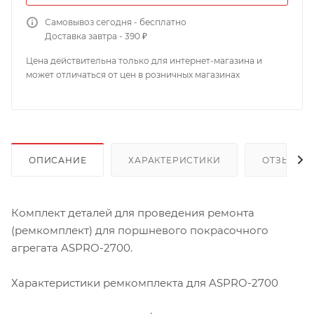
Самовывоз сегодня - бесплатно
Доставка завтра - 390 ₽
Цена действительна только для интернет-магазина и
может отличаться от цен в розничных магазинах
ОПИСАНИЕ
ХАРАКТЕРИСТИКИ
ОТЗЫВЫ
Комплект деталей для проведения ремонта
(ремкомплект) для поршневого покрасочного
агрегата ASPRO-2700.
Характеристики ремкомплекта для ASPRO-2700