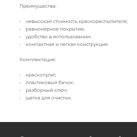
Преимущества:
• невысокая стоимость краскораспылителя;
• равномерное покрытие;
• удобство в использовании;
• компактная и легкая конструкция.
Комплектация:
• краскопульт;
• пластиковый бачок;
• разборный ключ;
• щетка для очистки.