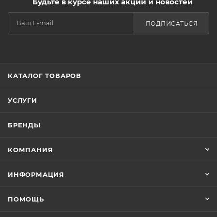
Будьте в курсе наших акций и новостей
ПОДПИСАТЬСЯ
КАТАЛОГ ТОВАРОВ
УСЛУГИ
БРЕНДЫ
КОМПАНИЯ
ИНФОРМАЦИЯ
ПОМОЩЬ