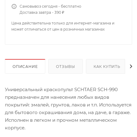
Самовывоз сегодня - бесплатно
Доставка завтра - 390 ₽
Цена действительна только для интернет-магазина и
может отличаться от цен в розничных магазинах
ОПИСАНИЕ
ОТЗЫВЫ
КАК КУПИТЬ
Универсальный краскопульт SCHTAER SCH-990
предназначен для нанесения любых видов
покрытий: эмалей, грунтов, лаков и т.п. Используется
для бытового окрашивания дома, на даче, в гараже.
Исполнен в легком и прочном металлическом
корпусе.