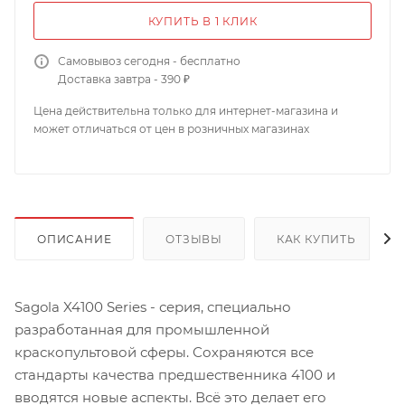
КУПИТЬ В 1 КЛИК
Самовывоз сегодня - бесплатно
Доставка завтра - 390 ₽
Цена действительна только для интернет-магазина и
может отличаться от цен в розничных магазинах
ОПИСАНИЕ
ОТЗЫВЫ
КАК КУПИТЬ
Sagola X4100 Series - серия, специально
разработанная для промышленной
краскопультовой сферы. Сохраняются все
стандарты качества предшественника 4100 и
вводятся новые аспекты. Всё это делает его