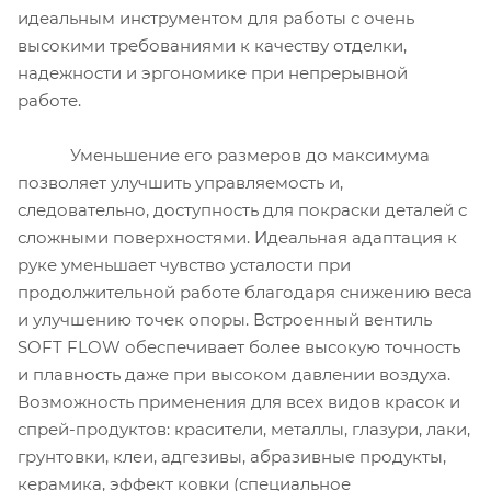
идеальным инструментом для работы с очень
высокими требованиями к качеству отделки,
надежности и эргономике при непрерывной
работе.
Уменьшение его размеров до максимума
позволяет улучшить управляемость и,
следовательно, доступность для покраски деталей с
сложными поверхностями. Идеальная адаптация к
руке уменьшает чувство усталости при
продолжительной работе благодаря снижению веса
и улучшению точек опоры. Встроенный вентиль
SOFT FLOW обеспечивает более высокую точность
и плавность даже при высоком давлении воздуха.
Возможность применения для всех видов красок и
спрей-продуктов: красители, металлы, глазури, лаки,
грунтовки, клеи, адгезивы, абразивные продукты,
керамика, эффект ковки (специальное