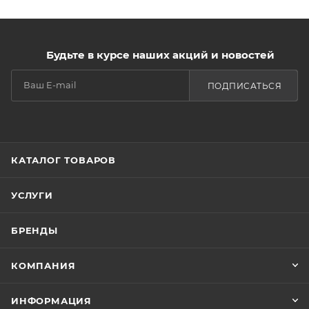
Будьте в курсе наших акций и новостей
ПОДПИСАТЬСЯ
КАТАЛОГ ТОВАРОВ
УСЛУГИ
БРЕНДЫ
КОМПАНИЯ
ИНФОРМАЦИЯ