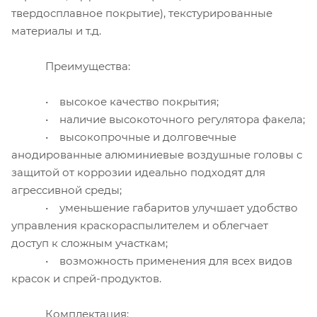
твердосплавное покрытие), текстурированные
материалы и т.д.
Преимущества:
• высокое качество покрытия;
• наличие высокоточного регулятора факела;
• высокопрочные и долговечные
анодированные алюминиевые воздушные головы с
защитой от коррозии идеально подходят для
агрессивной среды;
• уменьшение габаритов улучшает удобство
управления краскораспылителем и облегчает
доступ к сложным участкам;
• возможность применения для всех видов
красок и спрей-продуктов.
Комплектация: