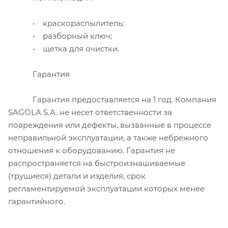
• краскораспылитель;
• разборный ключ;
• щетка для очистки.
Гарантия
Гарантия предоставляется на 1 год. Компания
SAGOLA S.A. не несет ответственности за
повреждения или дефекты, вызванные в процессе
неправильной эксплуатации, а также небрежного
отношения к оборудованию. Гарантия не
распространяется на быстроизнашиваемые
(трущиеся) детали и изделия, срок
регламентируемой эксплуатации которых менее
гарантийного.