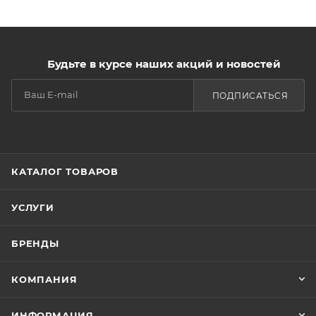
Будьте в курсе наших акций и новостей
ПОДПИСАТЬСЯ
КАТАЛОГ ТОВАРОВ
УСЛУГИ
БРЕНДЫ
КОМПАНИЯ
ИНФОРМАЦИЯ