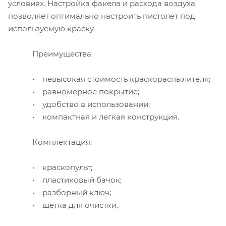
условиях. Настройка факела и расхода воздуха
позволяет оптимально настроить пистолет под
используемую краску.
Преимущества:
• невысокая стоимость краскораспылителя;
• равномерное покрытие;
• удобство в использовании;
• компактная и легкая конструкция.
Комплектация:
• краскопульт;
• пластиковый бачок;
• разборный ключ;
• щетка для очистки.