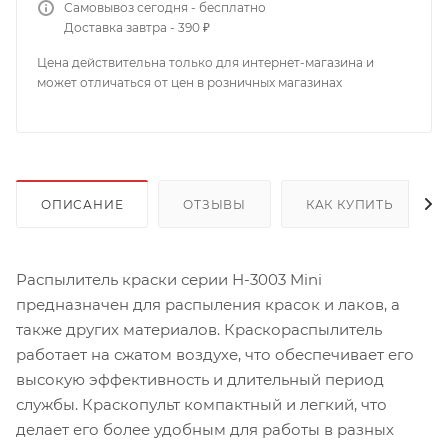
Самовывоз сегодня - бесплатно
Доставка завтра - 390 ₽
Цена действительна только для интернет-магазина и
может отличаться от цен в розничных магазинах
ОПИСАНИЕ
ОТЗЫВЫ
КАК КУПИТЬ
Распылитель краски серии Н-3003 Mini
предназначен для распыления красок и лаков, а
также других материалов. Краскораспылитель
работает на сжатом воздухе, что обеспечивает его
высокую эффективность и длительный период
службы. Краскопульт компактный и легкий, что
делает его более удобным для работы в разных