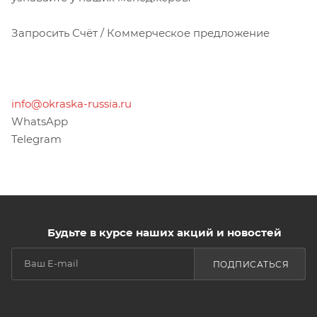
Запросить Счёт / Коммерческое предложение
info@okraska-russia.ru
WhatsApp
Telegram
Будьте в курсе наших акций и новостей
ПОДПИСАТЬСЯ