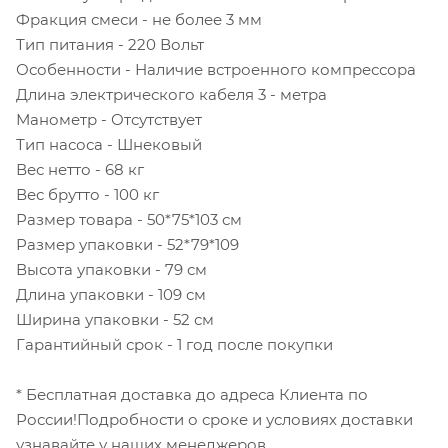
Фракция смеси - не более 3 мм
Тип питания - 220 Вольт
Особенности - Наличие встроенного компрессора
Длина электрического кабеля 3 - метра
Манометр - Отсутствует
Тип насоса - Шнековый
Вес нетто - 68 кг
Вес брутто - 100 кг
Размер товара - 50*75*103 см
Размер упаковки - 52*79*109
Высота упаковки - 79 см
Длина упаковки - 109 см
Ширина упаковки - 52 см
Гарантийный срок - 1 год после покупки
* Бесплатная доставка до адреса Клиента по
России!Подробности о сроке и условиях доставки
узнавайте у наших менеджеров.