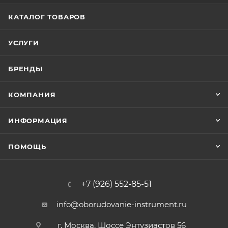
КАТАЛОГ ТОВАРОВ
УСЛУГИ
БРЕНДЫ
КОМПАНИЯ
ИНФОРМАЦИЯ
ПОМОЩЬ
+7 (926) 552-85-51
info@oborudovanie-instrument.ru
г. Москва, Шоссе Энтузиастов 56