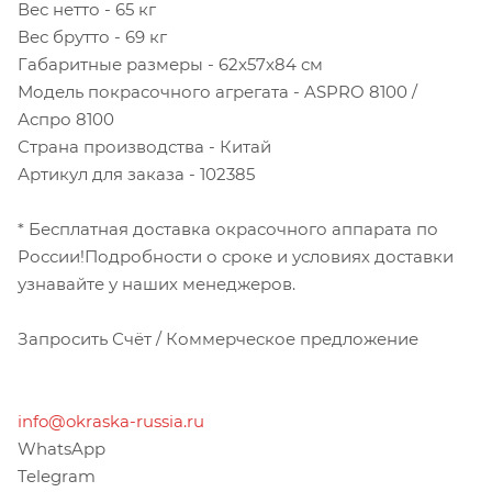
Вес нетто - 65 кг
Вес брутто - 69 кг
Габаритные размеры - 62x57x84 см
Модель покрасочного агрегата - ASPRO 8100 /
Аспро 8100
Страна производства - Китай
Артикул для заказа - 102385
* Бесплатная доставка окрасочного аппарата по
России!Подробности о сроке и условиях доставки
узнавайте у наших менеджеров.
Запросить Счёт / Коммерческое предложение
info@okraska-russia.ru
WhatsApp
Telegram