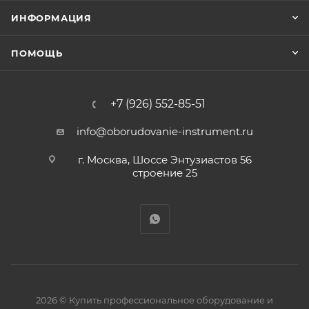
ИНФОРМАЦИЯ
ПОМОЩЬ
+7 (926) 552-85-51
info@oborudovanie-instrument.ru
г. Москва, Шоссе Энтузиастов 56
строение 25
2026 © Купить профессиональное оборудование и