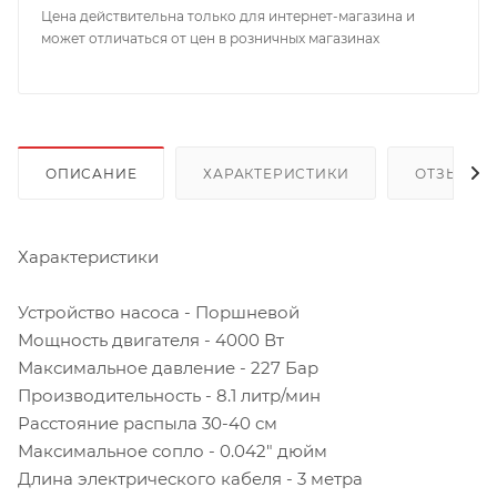
Цена действительна только для интернет-магазина и
может отличаться от цен в розничных магазинах
ОПИСАНИЕ
ХАРАКТЕРИСТИКИ
ОТЗЫВЫ
Характеристики
Устройство насоса - Поршневой
Мощность двигателя - 4000 Вт
Максимальное давление - 227 Бар
Производительность - 8.1 литр/мин
Расстояние распыла 30-40 см
Максимальное сопло - 0.042" дюйм
Длина электрического кабеля - 3 метра