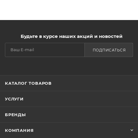
Будьте в курсе наших акций и новостей
ПОДПИСАТЬСЯ
КАТАЛОГ ТОВАРОВ
УСЛУГИ
БРЕНДЫ
КОМПАНИЯ