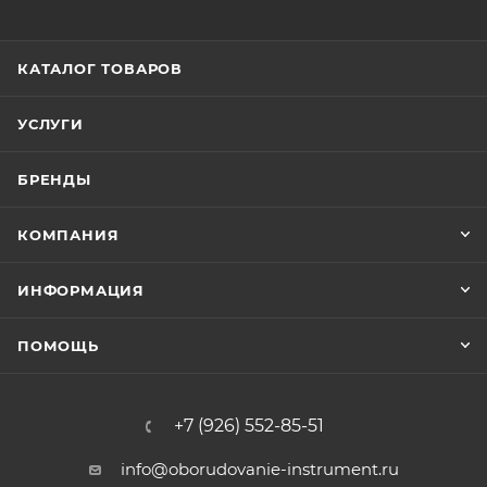
КАТАЛОГ ТОВАРОВ
УСЛУГИ
БРЕНДЫ
КОМПАНИЯ
ИНФОРМАЦИЯ
ПОМОЩЬ
+7 (926) 552-85-51
info@oborudovanie-instrument.ru