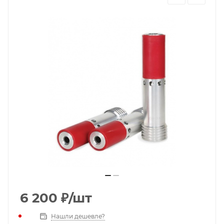
6 200
₽
/шт
Нашли дешевле?