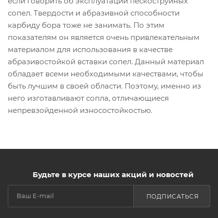
если говорить об эксплуатации пескоструйных
сопел. Твердости и абразивной способности
карбиду бора тоже не занимать. По этим
показателям он является очень привлекательным
материалом для использования в качестве
абразивостойкой вставки сопел. Данный материал
обладает всеми необходимыми качествами, чтобы
быть лучшим в своей области. Поэтому, именно из
него изготавливают сопла, отличающиеся
непревзойденной износостойкостью.
Будьте в курсе наших акций и новостей
ПОДПИСАТЬСЯ