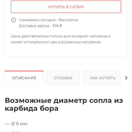
КУПИТЬ В 1 КЛИК
Самовывоз сегодня - бесплатно
Доставка завтра - 390 ₽
Цена действительна только для интернет-магазина и
может отличаться от цен в розничных магазинах
ОПИСАНИЕ
ОТЗЫВЫ
КАК КУПИТЬ
Возможные диаметр сопла из
карбида бора
Ø 6 мм.