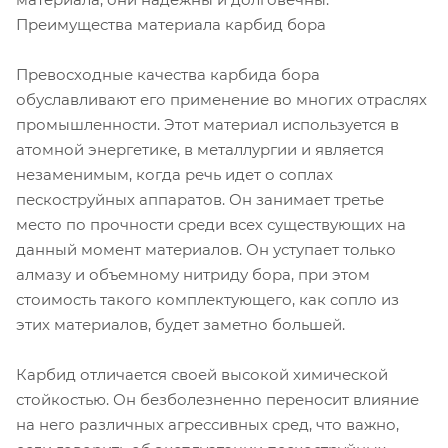
Преимущества материала карбид бора
Превосходные качества карбида бора
обуславливают его применение во многих отраслях
промышленности. Этот материал используется в
атомной энергетике, в металлургии и является
незаменимым, когда речь идет о соплах
пескоструйных аппаратов. Он занимает третье
место по прочности среди всех существующих на
данный момент материалов. Он уступает только
алмазу и объемному нитриду бора, при этом
стоимость такого комплектующего, как сопло из
этих материалов, будет заметно большей.
Карбид отличается своей высокой химической
стойкостью. Он безболезненно переносит влияние
на него различных агрессивных сред, что важно,