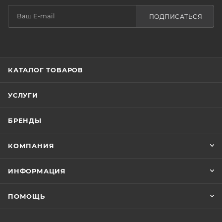
ПОДПИСАТЬСЯ
КАТАЛОГ ТОВАРОВ
УСЛУГИ
БРЕНДЫ
КОМПАНИЯ
ИНФОРМАЦИЯ
ПОМОЩЬ